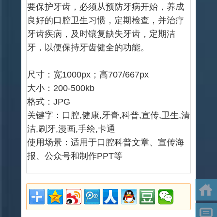
要保护牙齿，必须从预防牙病开始，养成
良好的口腔卫生习惯，定期检查，并治疗
牙齿疾病，及时镶复缺失牙齿，定期洁
牙，以便保持牙齿健全的功能。
尺寸：宽1000px；高707/667px
大小：200-500kb
格式：JPG
关键字：口腔,健康,牙膏,科普,宣传,卫生,清
洁,刷牙,漫画,手绘,卡通
使用场景：适用于口腔科普文章、宣传海
报、公众号和制作PPT等