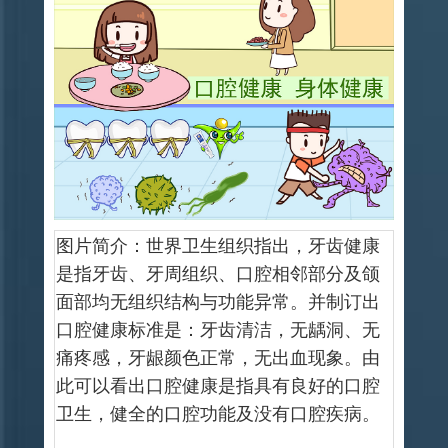
图片简介：世界卫生组织指出，牙齿健康
是指牙齿、牙周组织、口腔相邻部分及颌
面部均无组织结构与功能异常。并制订出
口腔健康标准是：牙齿清洁，无龋洞、无
痛疼感，牙龈颜色正常，无出血现象。由
此可以看出口腔健康是指具有良好的口腔
卫生，健全的口腔功能及没有口腔疾病。